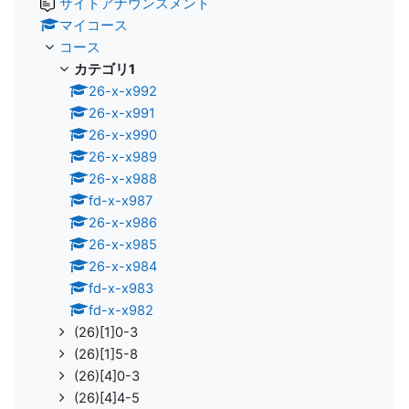
サイトアナウンスメント
マイコース
コース
カテゴリ1
26-x-x992
26-x-x991
26-x-x990
26-x-x989
26-x-x988
fd-x-x987
26-x-x986
26-x-x985
26-x-x984
fd-x-x983
fd-x-x982
(26)[1]0-3
(26)[1]5-8
(26)[4]0-3
(26)[4]4-5