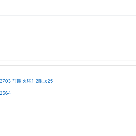
703 前期 火曜1-2限_c25
2564