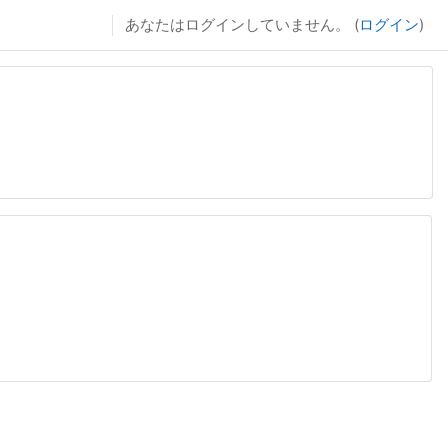
あなたはログインしていません。 (
ログイン
)